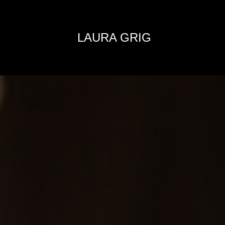
LAURA GRIG