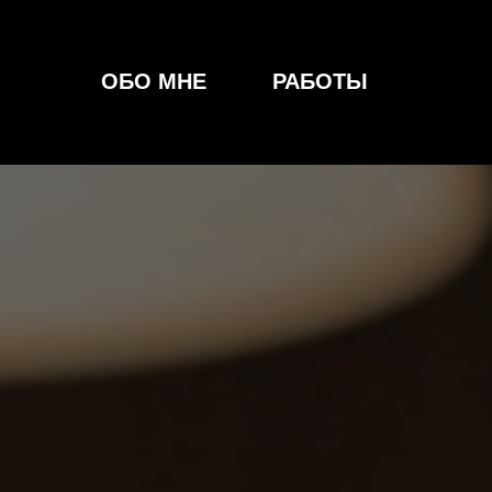
ОБО МНЕ
РАБОТЫ