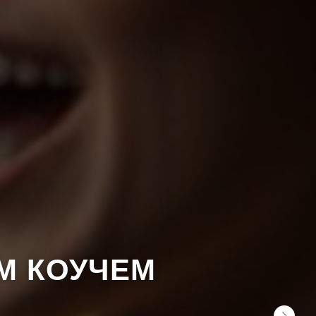
М КОУЧЕМ