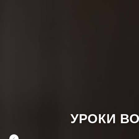
УРОКИ В