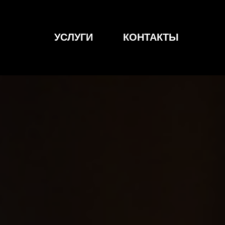
УСЛУГИ
КОНТАКТЫ