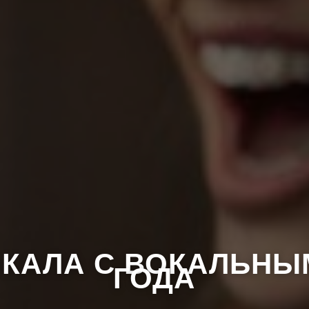
ОКАЛА С ВОКАЛЬНЫ
ГОДА